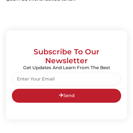
Subscribe To Our
Newsletter
Get Updates And Learn From The Best
Send