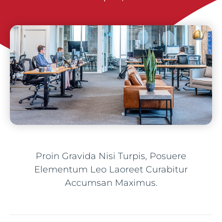
Proin Gravida Nisi Turpis, Posuere
Elementum Leo Laoreet Curabitur
Accumsan Maximus.