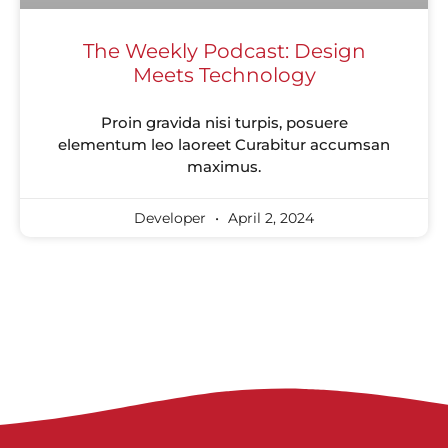
The Weekly Podcast: Design
Meets Technology
Proin gravida nisi turpis, posuere
elementum leo laoreet Curabitur accumsan
maximus.
Developer
April 2, 2024