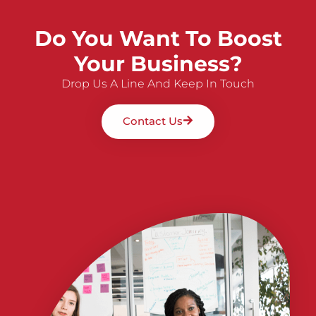
Do You Want To Boost
Your Business?
Drop Us A Line And Keep In Touch
Contact Us