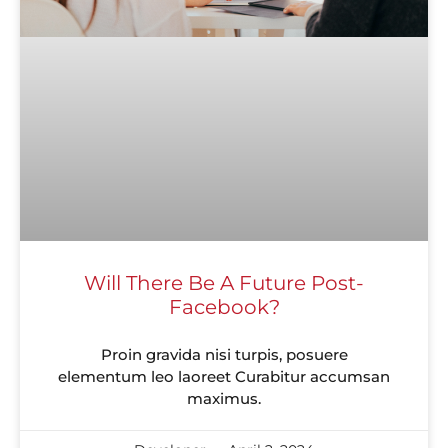
Will There Be A Future Post-
Facebook?
Proin gravida nisi turpis, posuere
elementum leo laoreet Curabitur accumsan
maximus.