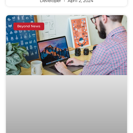
Developer
April 2, 2024
Beyond News